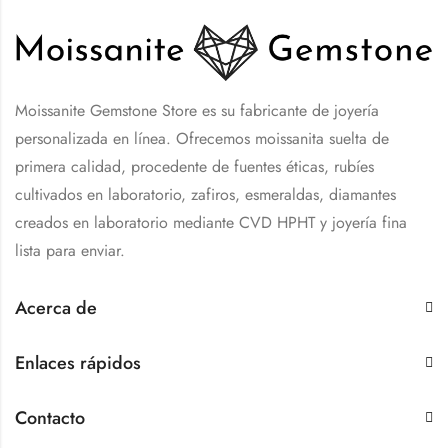
Moissanite Gemstone Store es su fabricante de joyería
personalizada en línea. Ofrecemos moissanita suelta de
primera calidad, procedente de fuentes éticas, rubíes
cultivados en laboratorio, zafiros, esmeraldas, diamantes
creados en laboratorio mediante CVD HPHT y joyería fina
lista para enviar.
Acerca de
Enlaces rápidos
Contacto