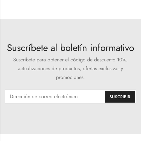
Suscríbete al boletín informativo
Suscríbete para obtener el código de descuento 10%,
actualizaciones de productos, ofertas exclusivas y
promociones.