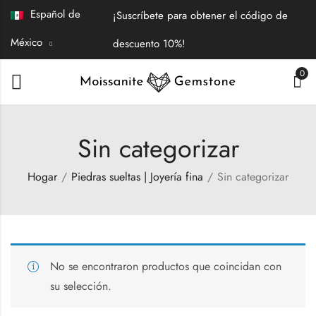
Español de
¡Suscríbete para obtener el código de
México
descuento 10%!
0
Sin categorizar
Hogar
Piedras sueltas | Joyería fina
Sin categorizar
No se encontraron productos que coincidan con
su selección.