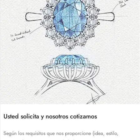
Usted solicita y nosotros cotizamos
Según los requisitos que nos proporcione (idea, estilo,