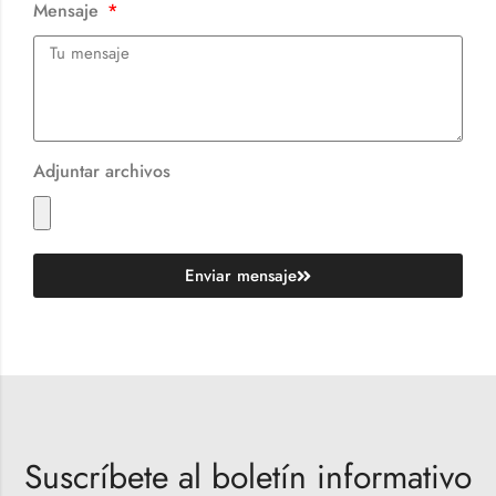
Mensaje
Adjuntar archivos
Enviar mensaje
Suscríbete al boletín informativo