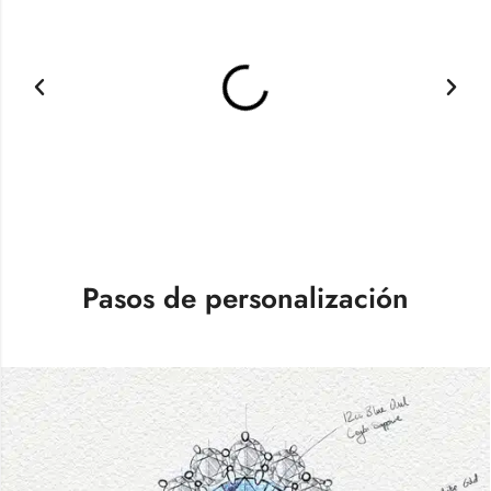
Pasos de personalización