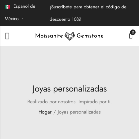
Español de
¡Suscríbete para obtener el código de
México
descuento 10%!
0
Joyas personalizadas
Realizado por nosotros. Inspirado por ti.
Hogar
Joyas personalizadas