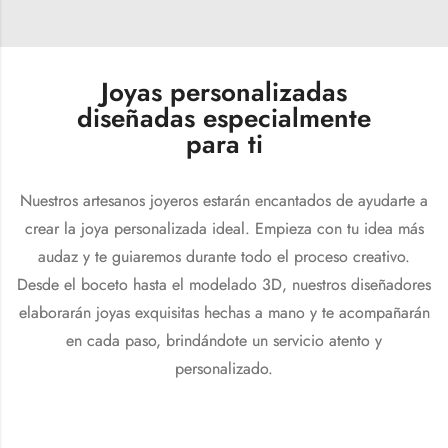
Joyas personalizadas
diseñadas especialmente
para ti
Nuestros artesanos joyeros estarán encantados de ayudarte a
crear la joya personalizada ideal. Empieza con tu idea más
audaz y te guiaremos durante todo el proceso creativo.
Desde el boceto hasta el modelado 3D, nuestros diseñadores
elaborarán joyas exquisitas hechas a mano y te acompañarán
en cada paso, brindándote un servicio atento y
personalizado.