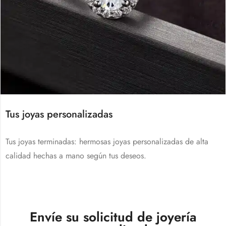
Tus joyas personalizadas
Tus joyas terminadas: hermosas joyas personalizadas de alta
calidad hechas a mano según tus deseos.
Envíe su solicitud de joyería