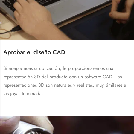
Aprobar el diseño CAD
Si acepta nuestra cotización, le proporcionaremos una
representación 3D del producto con un software CAD. Las
representaciones 3D son naturales y realistas, muy similares a
las joyas terminadas.