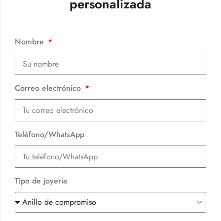
personalizada
Nombre
Correo electrónico
Teléfono/WhatsApp
Tipo de joyería