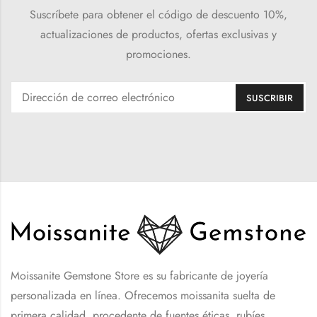
Suscríbete para obtener el código de descuento 10%,
actualizaciones de productos, ofertas exclusivas y
promociones.
Moissanite Gemstone Store es su fabricante de joyería
personalizada en línea. Ofrecemos moissanita suelta de
primera calidad, procedente de fuentes éticas, rubíes