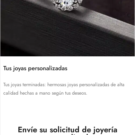
Tus joyas personalizadas
Tus joyas terminadas: hermosas joyas personalizadas de alta
calidad hechas a mano según tus deseos.
Envíe su solicitud de joyería