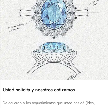
Usted solicita y nosotros cotizamos
De acuerdo a los requerimientos que usted nos dé (idea,