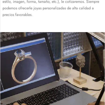
estilo, imagen, forma, tamaño, etc.), le cotizaremos. Siempre
podemos ofrecerle joyas personalizadas de alta calidad a
precios favorables.