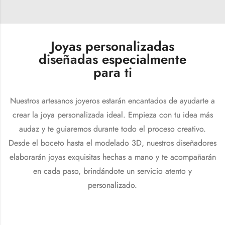
Joyas personalizadas
diseñadas especialmente
para ti
Nuestros artesanos joyeros estarán encantados de ayudarte a
crear la joya personalizada ideal. Empieza con tu idea más
audaz y te guiaremos durante todo el proceso creativo.
Desde el boceto hasta el modelado 3D, nuestros diseñadores
elaborarán joyas exquisitas hechas a mano y te acompañarán
en cada paso, brindándote un servicio atento y
personalizado.