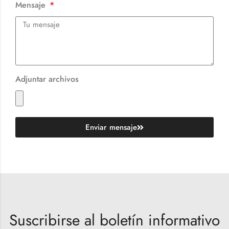
Mensaje
Adjuntar archivos
Enviar mensaje
Suscribirse al boletín informativo