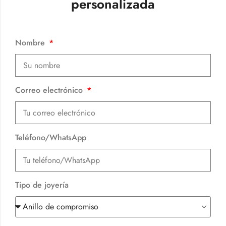
personalizada
Nombre
Correo electrónico
Teléfono/WhatsApp
Tipo de joyería