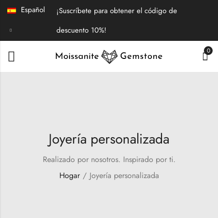
Español
¡Suscríbete para obtener el código de
descuento 10%!
0
Joyería personalizada
Realizado por nosotros. Inspirado por ti.
Hogar
Joyería personalizada