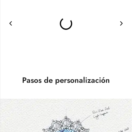
Pasos de personalización