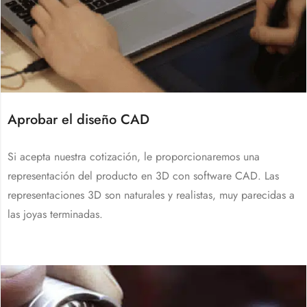
Aprobar el diseño CAD
Si acepta nuestra cotización, le proporcionaremos una
representación del producto en 3D con software CAD. Las
representaciones 3D son naturales y realistas, muy parecidas a
las joyas terminadas.