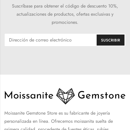
Suscríbase para obtener el código de descuento 10%,
actualizaciones de productos, ofertas exclusivas y
promociones.
Moissanite Gemstone Store es su fabricante de joyería
personalizada en línea. Ofrecemos moissanita suelta de
primera calidad, procedente de fuentes éticas, rubíes