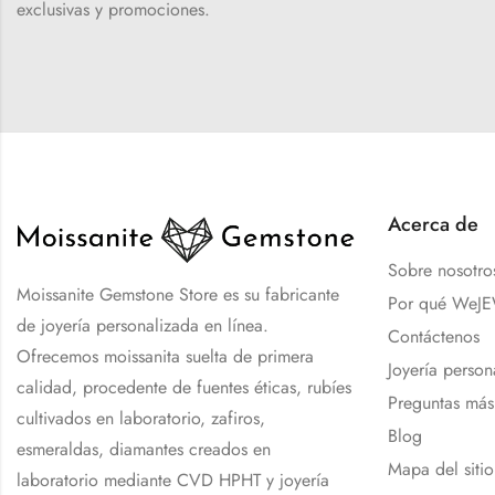
exclusivas y promociones.
Acerca de
Sobre nosotro
Moissanite Gemstone Store es su fabricante
Por qué WeJ
de joyería personalizada en línea.
Contáctenos
Ofrecemos moissanita suelta de primera
Joyería person
calidad, procedente de fuentes éticas, rubíes
Preguntas más
cultivados en laboratorio, zafiros,
Blog
esmeraldas, diamantes creados en
Mapa del sitio
laboratorio mediante CVD HPHT y joyería