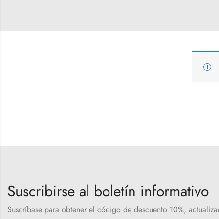
Suscribirse al boletín informativo
Suscríbase para obtener el código de descuento 10%, actualiza