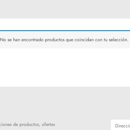
No se han encontrado productos que coincidan con tu selección.
ciones de productos, ofertas