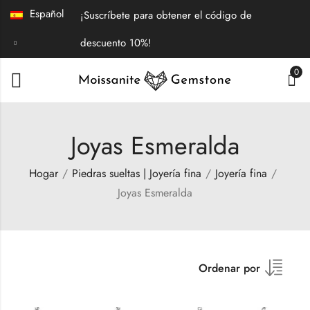
Español
¡Suscríbete para obtener el código de
descuento 10%!
0
Joyas Esmeralda
Hogar
Piedras sueltas | Joyería fina
Joyería fina
Joyas Esmeralda
Ordenar por