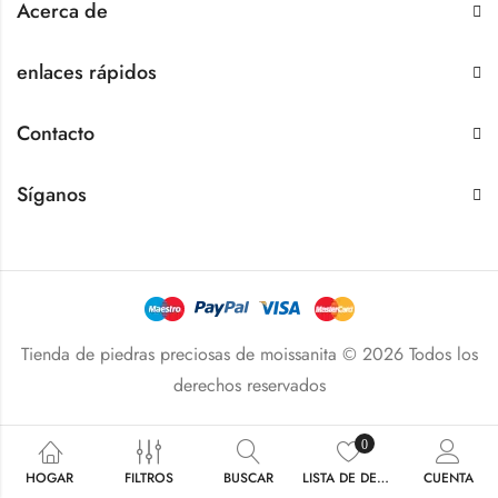
Acerca de
enlaces rápidos
Contacto
Síganos
Tienda de piedras preciosas de moissanita © 2026 Todos los
derechos reservados
0
HOGAR
FILTROS
BUSCAR
LISTA DE DESEOS
CUENTA