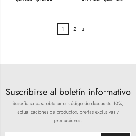
1
2
Suscribirse al boletín informativo
Suscríbase para obtener el código de descuento 10%,
actualizaciones de productos, ofertas exclusivas y
promociones.