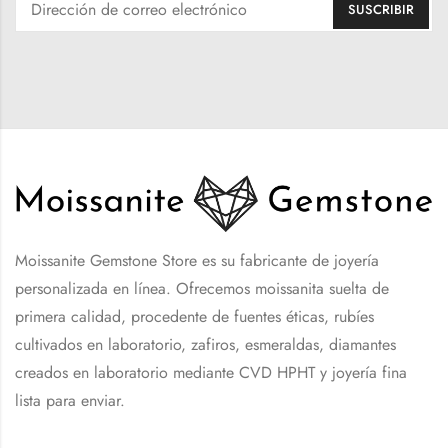
Moissanite Gemstone Store es su fabricante de joyería
personalizada en línea. Ofrecemos moissanita suelta de
primera calidad, procedente de fuentes éticas, rubíes
cultivados en laboratorio, zafiros, esmeraldas, diamantes
creados en laboratorio mediante CVD HPHT y joyería fina
lista para enviar.