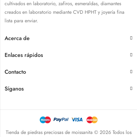
cultivados en laboratorio, zafiros, esmeraldas, diamantes
creados en laboratorio mediante CVD HPHT y joyería fina
lista para enviar.
Acerca de
Enlaces rápidos
Contacto
Síganos
Tienda de piedras preciosas de moissanita © 2026 Todos los