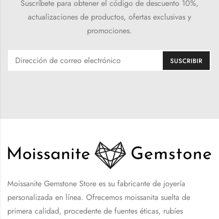
Suscríbete para obtener el código de descuento 10%,
actualizaciones de productos, ofertas exclusivas y
promociones.
Moissanite Gemstone Store es su fabricante de joyería
personalizada en línea. Ofrecemos moissanita suelta de
primera calidad, procedente de fuentes éticas, rubíes