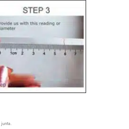
junta.