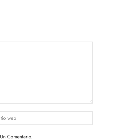
 Un Comentario.