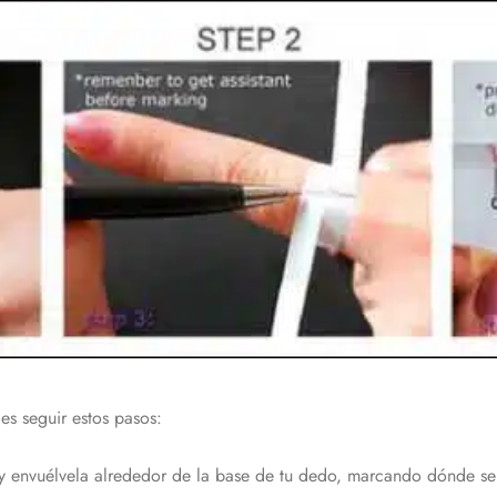
des seguir estos pasos:
 y envuélvela alrededor de la base de tu dedo, marcando dónde se 