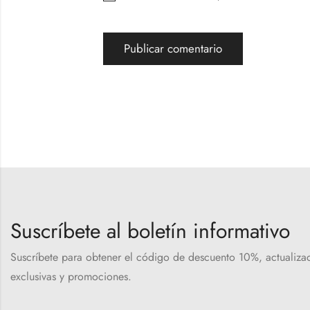
Suscríbete al boletín informativo
Suscríbete para obtener el código de descuento 10%, actualizac
exclusivas y promociones.