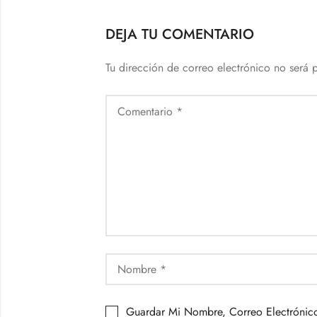
DEJA TU COMENTARIO
Tu dirección de correo electrónico no será 
Guardar Mi Nombre, Correo Electrónic