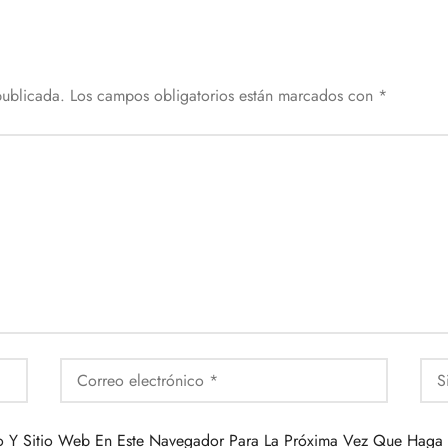
publicada.
Los campos obligatorios están marcados con
*
o Y Sitio Web En Este Navegador Para La Próxima Vez Que Haga