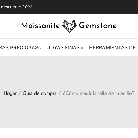
e descuento 10%!
RAS PRECIOSAS
JOYAS FINAS
HERRAMIENTAS DE 
Hogar
Guía de compra
¿Cómo medir la talla de tu anillo?