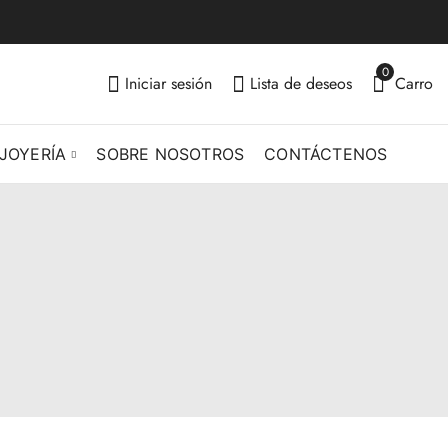
0
Iniciar sesión
Lista de deseos
Carro
JOYERÍA
SOBRE NOSOTROS
CONTÁCTENOS