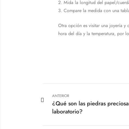
2. Mida la longitud del papel/cuerd
3. Compare la medida con una tabla d
Otra opción es visitar una joyería 
hora del día y la temperatura, por l
ANTERIOR
¿Qué son las piedras preciosa
laboratorio?