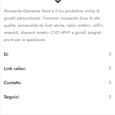
Moissanite Gemstone Store è il tuo produttore online di
gioielli personalizzati. Forniamo moissanite sfusa di alta
qualità, proveniente da fonti etiche, rubini sintetici, zaffiri,
smeraldi, diamanti sintetici CVD HPHT e gioielli pregiati
pronti per la spedizione.
Di
Link veloci
Contatto
Seguici