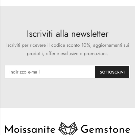
Iscriviti alla newsletter
Iscriviti per ricevere il codice sconto 10%, aggiornamenti sui
prodotti, offerte esclusive e promozioni.