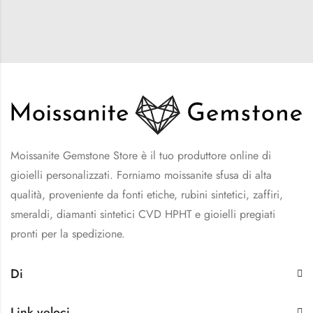
Moissanite Gemstone Store è il tuo produttore online di
gioielli personalizzati. Forniamo moissanite sfusa di alta
qualità, proveniente da fonti etiche, rubini sintetici, zaffiri,
smeraldi, diamanti sintetici CVD HPHT e gioielli pregiati
pronti per la spedizione.
Di
Link veloci