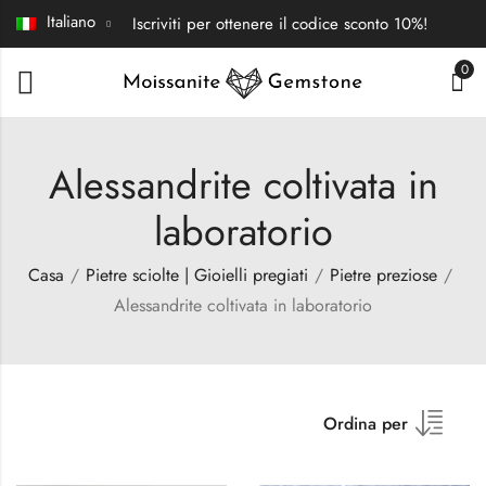
Italiano
Iscriviti per ottenere il codice sconto 10%!
0
Alessandrite coltivata in
laboratorio
Casa
Pietre sciolte | Gioielli pregiati
Pietre preziose
Alessandrite coltivata in laboratorio
Ordina per