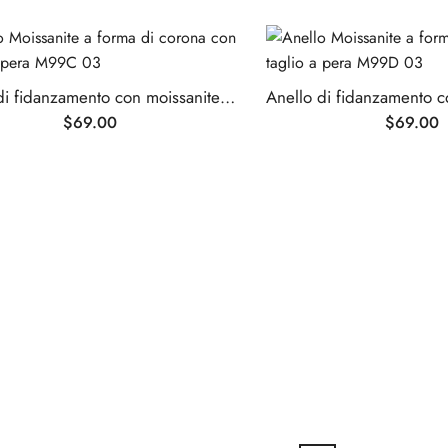
Anello di fidanzamento con moissanite taglio a pera a forma di corona
$
69.00
$
69.00