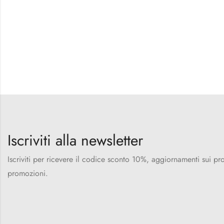
Iscriviti alla newsletter
Iscriviti per ricevere il codice sconto 10%, aggiornamenti sui pro
promozioni.