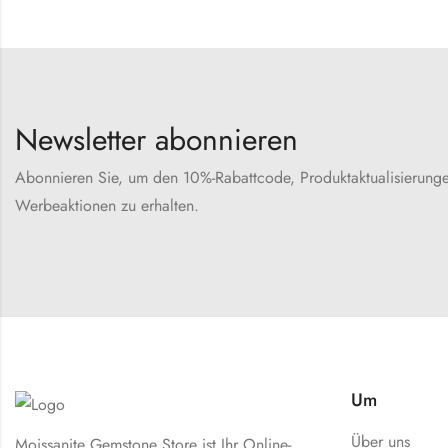
Newsletter abonnieren
Abonnieren Sie, um den 10%-Rabattcode, Produktaktualisierung
Werbeaktionen zu erhalten.
Um
Über uns
Moissanite Gemstone Store ist Ihr Online-