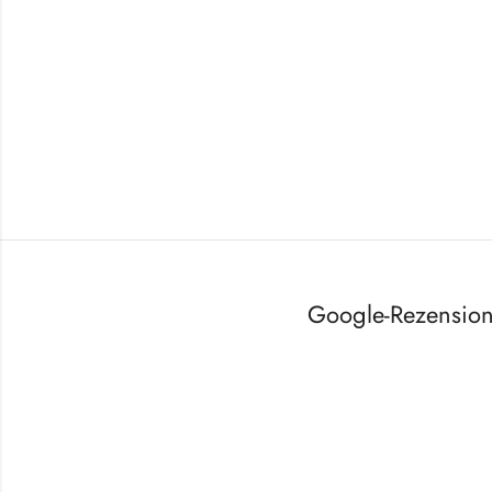
Google-Rezensio