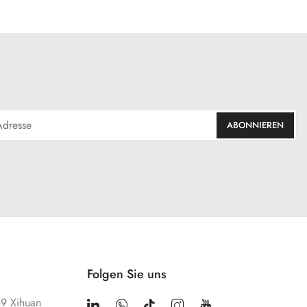
Folgen Sie uns
69 Xihuan