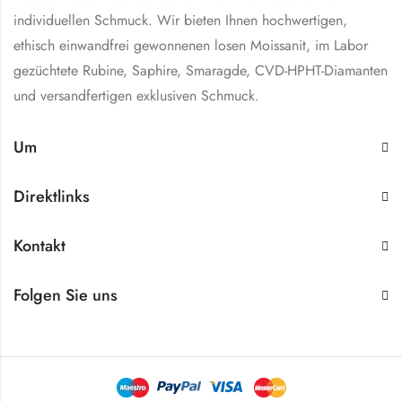
individuellen Schmuck. Wir bieten Ihnen hochwertigen,
ethisch einwandfrei gewonnenen losen Moissanit, im Labor
gezüchtete Rubine, Saphire, Smaragde, CVD-HPHT-Diamanten
und versandfertigen exklusiven Schmuck.
Um
Direktlinks
Kontakt
Folgen Sie uns