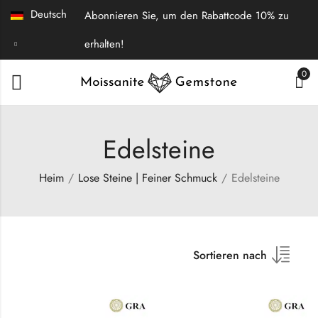
Deutsch
Abonnieren Sie, um den Rabattcode 10% zu
erhalten!
0
Edelsteine
Heim
Lose Steine | Feiner Schmuck
Edelsteine
Sortieren nach