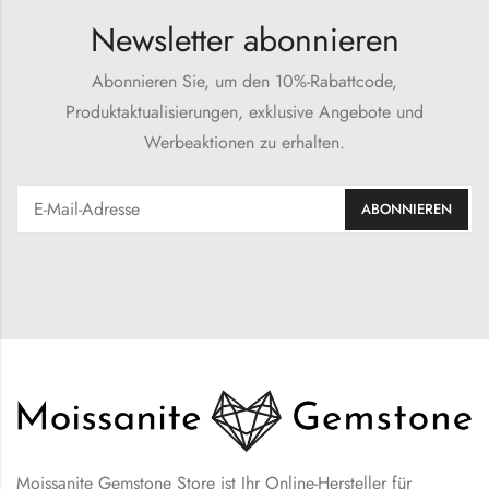
Newsletter abonnieren
Abonnieren Sie, um den 10%-Rabattcode,
Produktaktualisierungen, exklusive Angebote und
Werbeaktionen zu erhalten.
Moissanite Gemstone Store ist Ihr Online-Hersteller für