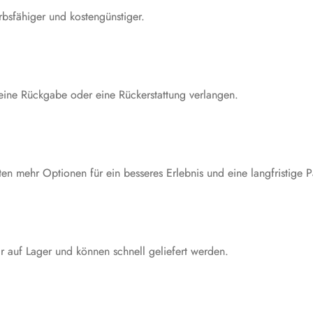
bsfähiger und kostengünstiger.
eine Rückgabe oder eine Rückerstattung verlangen.
n mehr Optionen für ein besseres Erlebnis und eine langfristige Pa
r auf Lager und können schnell geliefert werden.