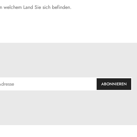
 in welchem Land Sie sich befinden.