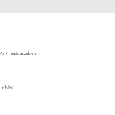
Markttrends anzubieten.
 erfüllen.