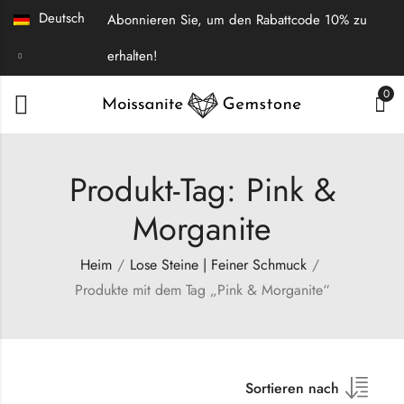
Deutsch
Abonnieren Sie, um den Rabattcode 10% zu
erhalten!
0
Produkt-Tag: Pink &
Morganite
Heim
Lose Steine | Feiner Schmuck
Produkte mit dem Tag „Pink & Morganite“
Sortieren nach