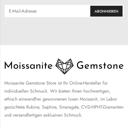
Moissanite Gemstone Store ist Ihr Online-Hersteller für
individuellen Schmuck. Wir bieten Ihnen hochwertigen,
ethisch einwandfrei gewonnenen losen Moissanit, im Labor
gezüchtete Rubine, Saphire, Smaragde, CVD-HPHT-Diamanten
und versandfertigen exklusiven Schmuck.