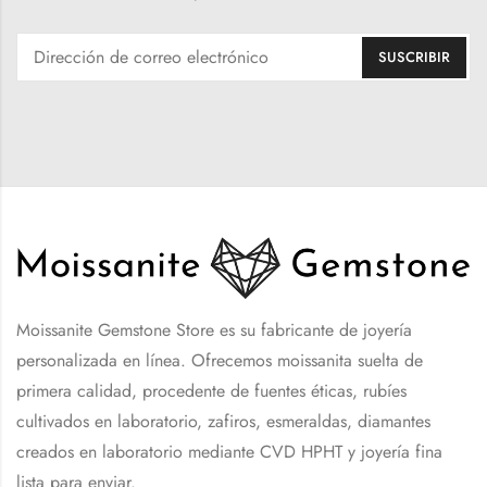
Moissanite Gemstone Store es su fabricante de joyería
personalizada en línea. Ofrecemos moissanita suelta de
primera calidad, procedente de fuentes éticas, rubíes
cultivados en laboratorio, zafiros, esmeraldas, diamantes
creados en laboratorio mediante CVD HPHT y joyería fina
lista para enviar.