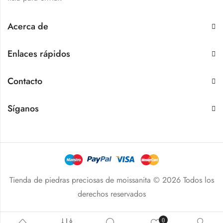
Acerca de
Enlaces rápidos
Contacto
Síganos
Tienda de piedras preciosas de moissanita © 2026 Todos los
derechos reservados
0