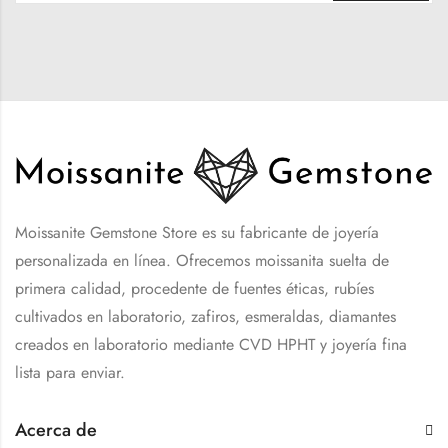
Moissanite Gemstone Store es su fabricante de joyería
personalizada en línea. Ofrecemos moissanita suelta de
primera calidad, procedente de fuentes éticas, rubíes
cultivados en laboratorio, zafiros, esmeraldas, diamantes
creados en laboratorio mediante CVD HPHT y joyería fina
lista para enviar.
Acerca de