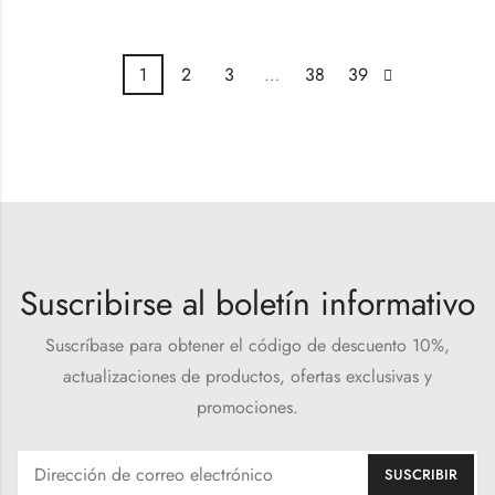
1
2
3
…
38
39
Suscribirse al boletín informativo
Suscríbase para obtener el código de descuento 10%,
actualizaciones de productos, ofertas exclusivas y
promociones.