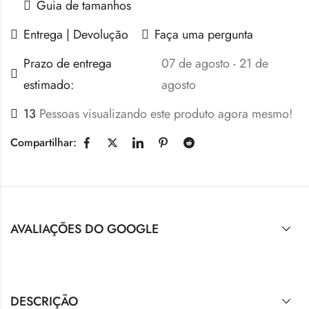
Guia de tamanhos
Entrega | Devolução
Faça uma pergunta
Prazo de entrega
07 de agosto - 21 de
estimado:
agosto
13
Pessoas visualizando este produto agora mesmo!
Compartilhar:
AVALIAÇÕES DO GOOGLE
DESCRIÇÃO