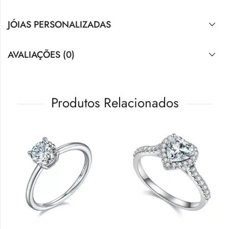
JÓIAS PERSONALIZADAS
AVALIAÇÕES (0)
Produtos Relacionados