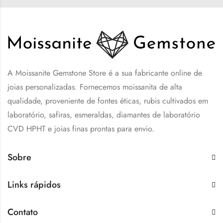
A Moissanite Gemstone Store é a sua fabricante online de
joias personalizadas. Fornecemos moissanita de alta
qualidade, proveniente de fontes éticas, rubis cultivados em
laboratório, safiras, esmeraldas, diamantes de laboratório
CVD HPHT e joias finas prontas para envio.
Sobre
Links rápidos
Contato