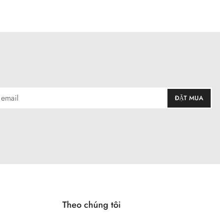
Theo chúng tôi