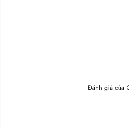
Đánh giá của 