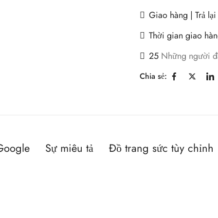
Giao hàng | Trả lại
Thời gian giao hàn
25
Những người đ
Chia sẻ:
Google
Sự miêu tả
Đồ trang sức tùy chỉnh