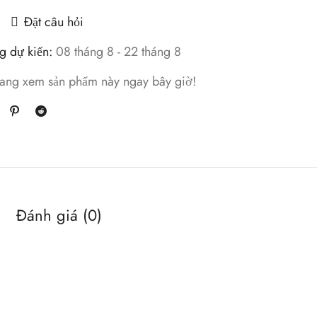
Đặt câu hỏi
g dự kiến:
08 tháng 8 - 22 tháng 8
ang xem sản phẩm này ngay bây giờ!
Đánh giá (0)