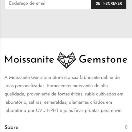
A Moissanite Gemstone Store é a sua fabricante online de
joias personalizadas. Fornecemos moissanita de alta
qualidade, proveniente de fontes éticas, rubis cultivados em
laboratório, safiras, esmeraldas, diamantes criados em
laboratório por CVD HPHT e joias finas prontas para envio.
Sobre