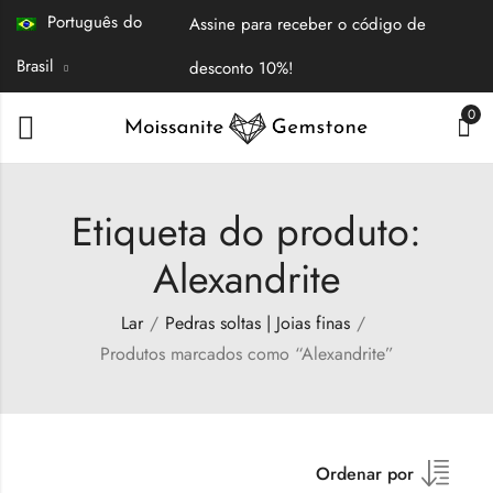
Português do
Assine para receber o código de
Brasil
desconto 10%!
0
Etiqueta do produto:
Alexandrite
Lar
Pedras soltas | Joias finas
Produtos marcados como “Alexandrite”
Ordenar por