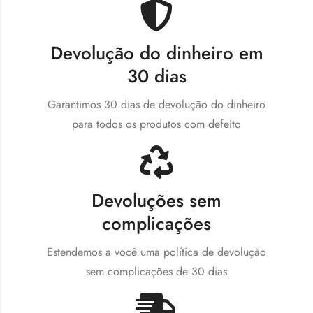
Devolução do dinheiro em
30 dias
Garantimos 30 dias de devolução do dinheiro
para todos os produtos com defeito
Devoluções sem
complicações
Estendemos a você uma política de devolução
sem complicações de 30 dias