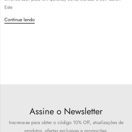
Este
Continue lendo
Assine o Newsletter
Inscreva-se para obter o código 10% Off, atualizações de
produtos, ofertas exclusivas e promoções.