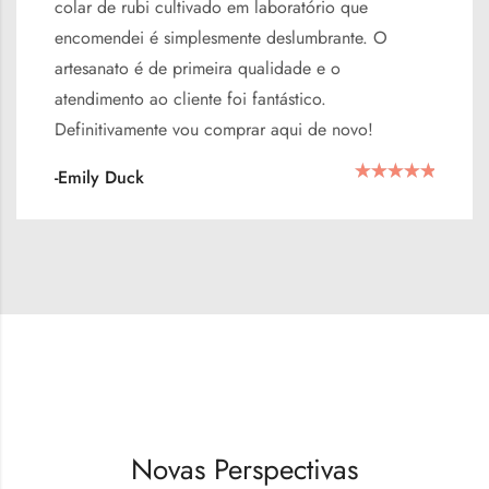
colar de rubi cultivado em laboratório que
encomendei é simplesmente deslumbrante. O
artesanato é de primeira qualidade e o
atendimento ao cliente foi fantástico.
Definitivamente vou comprar aqui de novo!
-Emily Duck
Novas Perspectivas