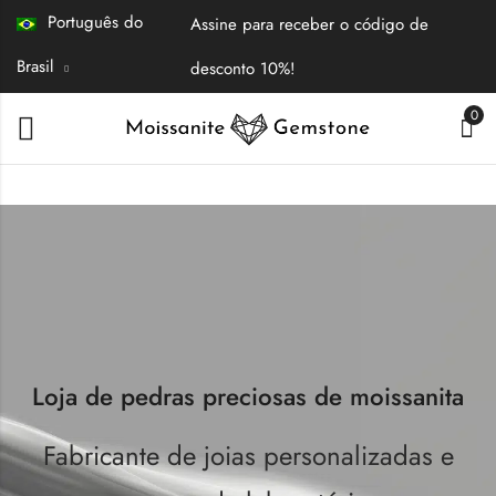
Português do
Assine para receber o código de
Brasil
desconto 10%!
0
Loja de pedras preciosas de moissanita
Fabricante de joias personalizadas e