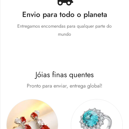
Envio para todo o planeta
Entregamos encomendas para qualquer parte do
mundo
Jóias finas quentes
Pronto para enviar, entrega global!