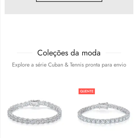
Coleções da moda
Explore a série Cuban & Tennis pronta para envio
QUENTE