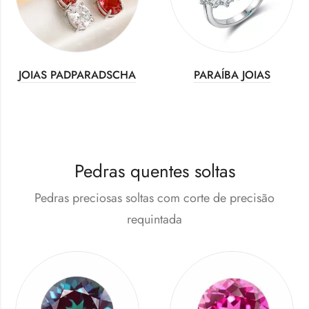
JOIAS PADPARADSCHA
PARAÍBA JOIAS
Pedras quentes soltas
Pedras preciosas soltas com corte de precisão
requintada