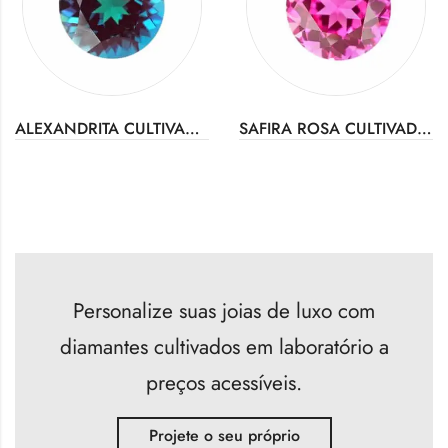
ALEXANDRITA CULTIVADA EM LABORATÓRIO
SAFIRA ROSA CULTIVADA EM LABORATÓRIO
Personalize suas joias de luxo com
diamantes cultivados em laboratório a
preços acessíveis.
Projete o seu próprio