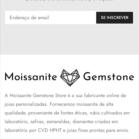
A Moissanite Gemstone Store é a sua fabricante online de
joias personalizadas. Fornecemos moissanita de alta
qualidade, proveniente de fontes éticas, rubis cultivados em
laboratório, safiras, esmeraldas, diamantes criados em
laboratório por CVD HPHT e joias finas prontas para envio.