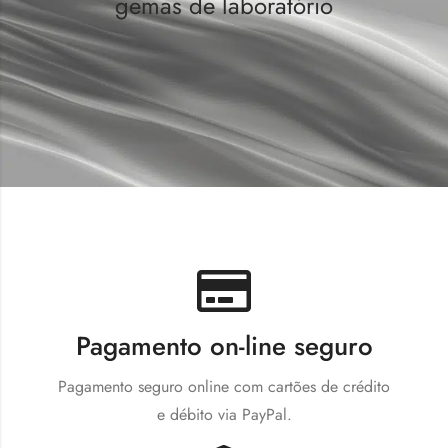
gemas de laboratório
Pagamento on-line seguro
Pagamento seguro online com cartões de crédito
e débito via PayPal.