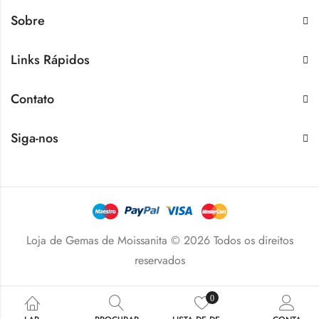
Sobre
Links Rápidos
Contato
Siga-nos
Loja de Gemas de Moissanita © 2026 Todos os direitos
reservados
0