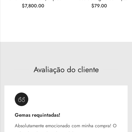
$
7,800.00
$
79.00
Avaliação do cliente
Gemas requintadas!
Absolutamente emocionado com minha compra! O