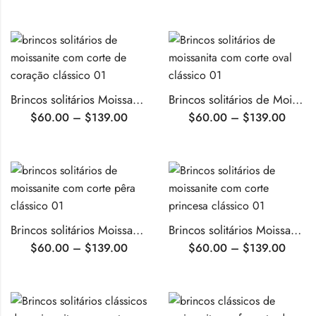
Brincos solitários Moissanite com corte de coração clássico
Brincos solitários de Moissanite com corte oval clássico
$
60.00
–
$
139.00
$
60.00
–
$
139.00
Brincos solitários Moissanite com corte pêra clássicos
Brincos solitários Moissanite com corte princesa clássico
$
60.00
–
$
139.00
$
60.00
–
$
139.00