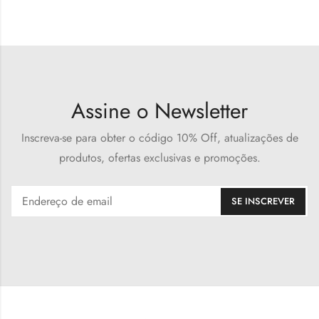
Assine o Newsletter
Inscreva-se para obter o código 10% Off, atualizações de
produtos, ofertas exclusivas e promoções.