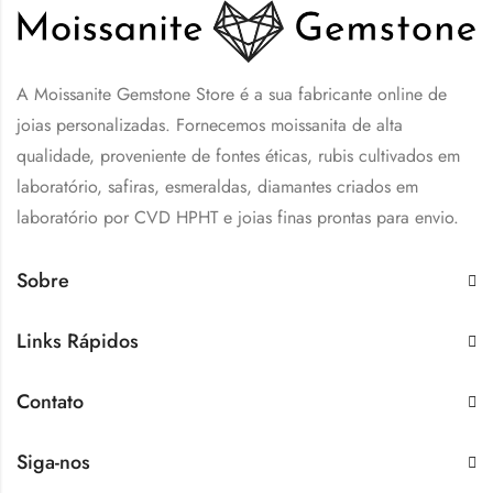
A Moissanite Gemstone Store é a sua fabricante online de
joias personalizadas. Fornecemos moissanita de alta
qualidade, proveniente de fontes éticas, rubis cultivados em
laboratório, safiras, esmeraldas, diamantes criados em
laboratório por CVD HPHT e joias finas prontas para envio.
Sobre
Links Rápidos
Contato
Siga-nos