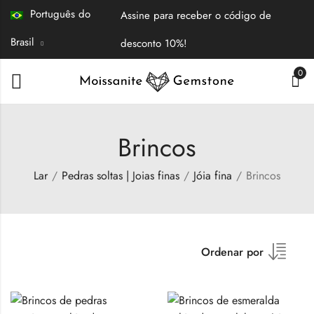
Português do
Assine para receber o código de
Brasil
desconto 10%!
0
Brincos
Lar
Pedras soltas | Joias finas
Jóia fina
Brincos
Ordenar por