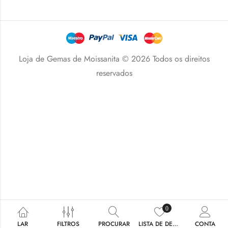
Loja de Gemas de Moissanita © 2026 Todos os direitos
reservados
0
LAR
FILTROS
PROCURAR
LISTA DE DESEJOS
CONTA