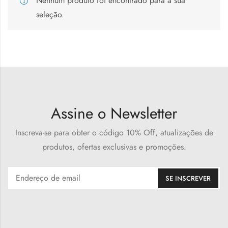
Nenhum produto foi encontrado para a sua
seleção.
Assine o Newsletter
Inscreva-se para obter o código 10% Off, atualizações de
produtos, ofertas exclusivas e promoções.