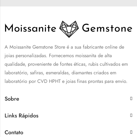
A Moissanite Gemstone Store é a sua fabricante online de
joias personalizadas. Fornecemos moissanita de alta
qualidade, proveniente de fontes éticas, rubis cultivados em
laboratório, safiras, esmeraldas, diamantes criados em
laboratório por CVD HPHT e joias finas prontas para envio.
Sobre
Links Rápidos
Contato