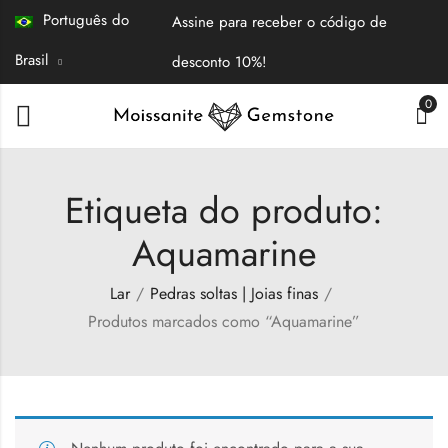
Português do
Assine para receber o código de
Brasil
desconto 10%!
0
Etiqueta do produto:
Aquamarine
Lar
Pedras soltas | Joias finas
Produtos marcados como “Aquamarine”