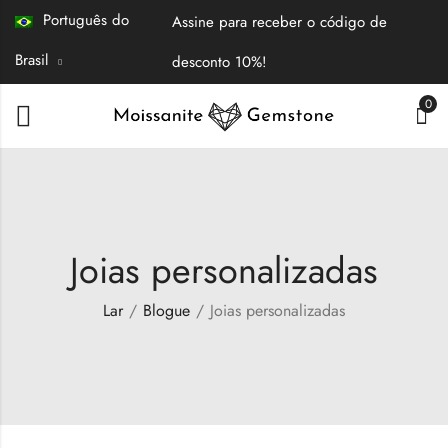
Português do
Assine para receber o código de
Brasil
desconto 10%!
0
Joias personalizadas
Lar
Blogue
Joias personalizadas