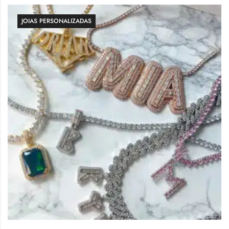
JOIAS PERSONALIZADAS