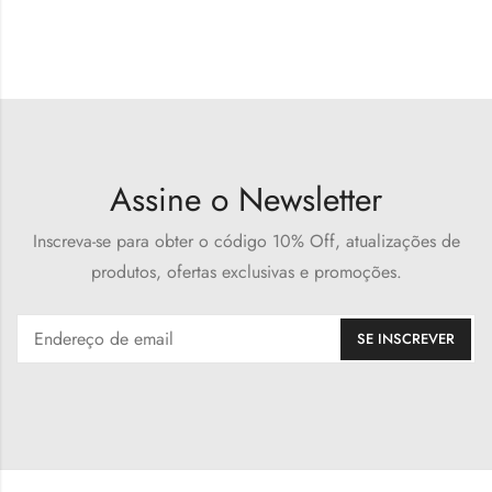
Assine o Newsletter
Inscreva-se para obter o código 10% Off, atualizações de
produtos, ofertas exclusivas e promoções.