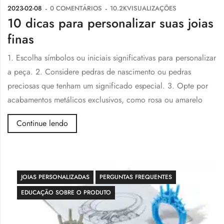
2023-02-08
0
COMENTÁRIOS
10.2K
VISUALIZAÇÕES
10 dicas para personalizar suas joias
finas
1. Escolha símbolos ou iniciais significativas para personalizar
a peça. 2. Considere pedras de nascimento ou pedras
preciosas que tenham um significado especial. 3. Opte por
acabamentos metálicos exclusivos, como rosa ou amarelo
Continue lendo
JOIAS PERSONALIZADAS
PERGUNTAS FREQUENTES
EDUCAÇÃO SOBRE O PRODUTO