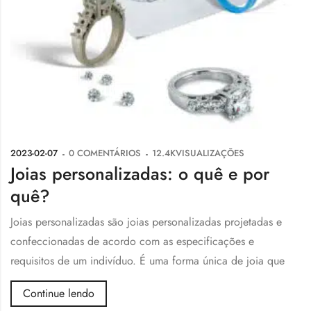
2023-02-07
0
COMENTÁRIOS
12.4K
VISUALIZAÇÕES
Joias personalizadas: o quê e por
quê?
Joias personalizadas são joias personalizadas projetadas e
confeccionadas de acordo com as especificações e
requisitos de um indivíduo. É uma forma única de joia que
Continue lendo