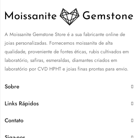
A Moissanite Gemstone Store é a sua fabricante online de
joias personalizadas. Fornecemos moissanita de alta
qualidade, proveniente de fontes éticas, rubis cultivados em
laboratório, safiras, esmeraldas, diamantes criados em
laboratório por CVD HPHT e joias finas prontas para envio.
Sobre
Links Rápidos
Contato
Siga-nos