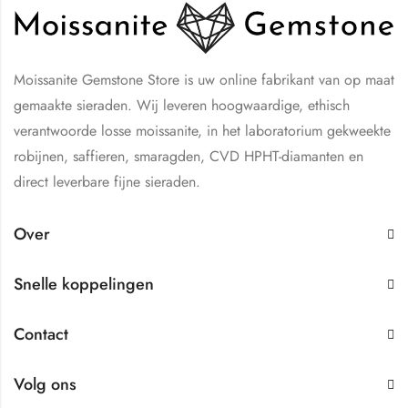
Moissanite Gemstone Store is uw online fabrikant van op maat
gemaakte sieraden. Wij leveren hoogwaardige, ethisch
verantwoorde losse moissanite, in het laboratorium gekweekte
robijnen, saffieren, smaragden, CVD HPHT-diamanten en
direct leverbare fijne sieraden.
Over
Snelle koppelingen
Contact
Volg ons