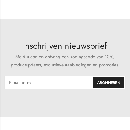
Inschrijven nieuwsbrief
Meld u aan en ontvang een kortingscode van 10%,
productupdates, exclusieve aanbiedingen en promoties.