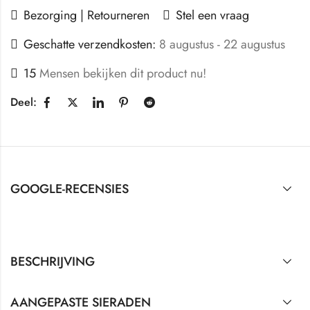
Bezorging | Retourneren
Stel een vraag
Geschatte verzendkosten:
8 augustus - 22 augustus
15
Mensen bekijken dit product nu!
Deel:
GOOGLE-RECENSIES
BESCHRIJVING
AANGEPASTE SIERADEN