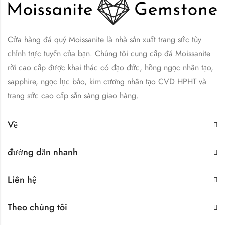
Cửa hàng đá quý Moissanite là nhà sản xuất trang sức tùy
chỉnh trực tuyến của bạn. Chúng tôi cung cấp đá Moissanite
rời cao cấp được khai thác có đạo đức, hồng ngọc nhân tạo,
sapphire, ngọc lục bảo, kim cương nhân tạo CVD HPHT và
trang sức cao cấp sẵn sàng giao hàng.
Về
đường dẫn nhanh
Liên hệ
Theo chúng tôi