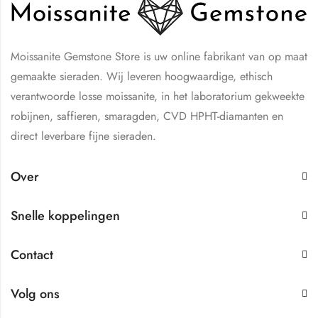
Moissanite Gemstone Store is uw online fabrikant van op maat
gemaakte sieraden. Wij leveren hoogwaardige, ethisch
verantwoorde losse moissanite, in het laboratorium gekweekte
robijnen, saffieren, smaragden, CVD HPHT-diamanten en
direct leverbare fijne sieraden.
Over
Snelle koppelingen
Contact
Volg ons