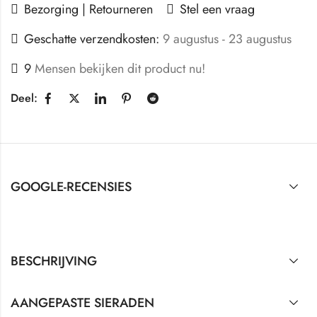
Bezorging | Retourneren
Stel een vraag
Geschatte verzendkosten:
9 augustus - 23 augustus
9
Mensen bekijken dit product nu!
Deel:
GOOGLE-RECENSIES
BESCHRIJVING
AANGEPASTE SIERADEN