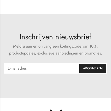
Inschrijven nieuwsbrief
Meld u aan en ontvang een kortingscode van 10%,
productupdates, exclusieve aanbiedingen en promoties.