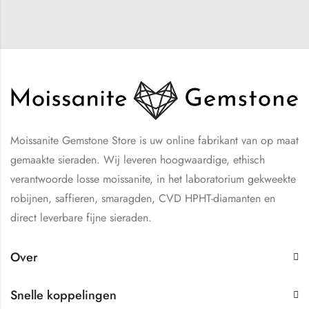
Moissanite Gemstone Store is uw online fabrikant van op maat
gemaakte sieraden. Wij leveren hoogwaardige, ethisch
verantwoorde losse moissanite, in het laboratorium gekweekte
robijnen, saffieren, smaragden, CVD HPHT-diamanten en
direct leverbare fijne sieraden.
Over
Snelle koppelingen