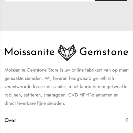
Moissanite Gemstone Store is uw online fabrikant van op maat
gemaakte sieraden. Wij leveren hoogwaardige, ethisch
verantwoorde losse moissanite, in het laboratorium gekweekte
robijnen, saffieren, smaragden, CVD HPHT-diamanten en
direct leverbare fijne sieraden.
Over