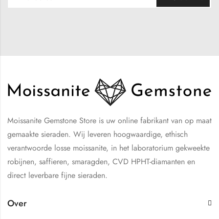
Moissanite Gemstone Store is uw online fabrikant van op maat
gemaakte sieraden. Wij leveren hoogwaardige, ethisch
verantwoorde losse moissanite, in het laboratorium gekweekte
robijnen, saffieren, smaragden, CVD HPHT-diamanten en
direct leverbare fijne sieraden.
Over