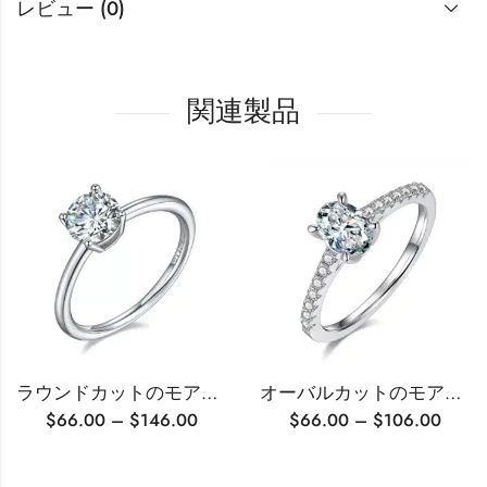
レビュー (0)
関連製品
ラウンドカットのモアッサナイトソリティアエンゲージリング
オーバルカットのモアッサナイト婚約指輪
$
66.00
–
$
146.00
$
66.00
–
$
106.00