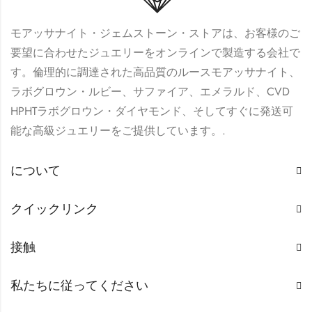
モアッサナイト・ジェムストーン・ストアは、お客様のご
要望に合わせたジュエリーをオンラインで製造する会社で
す。倫理的に調達された高品質のルースモアッサナイト、
ラボグロウン・ルビー、サファイア、エメラルド、CVD
HPHTラボグロウン・ダイヤモンド、そしてすぐに発送可
能な高級ジュエリーをご提供しています。.
について
クイックリンク
接触
私たちに従ってください