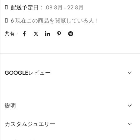
配送予定日：
08 8月 - 22 8月
6
現在この商品を閲覧している人！
共有：
GOOGLEレビュー
説明
カスタムジュエリー