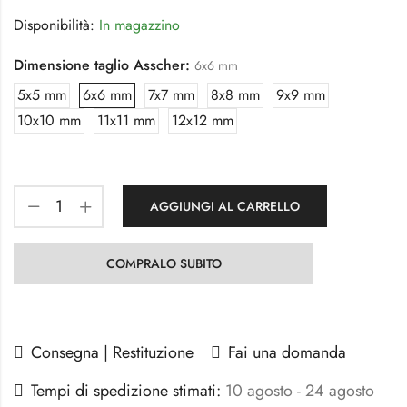
Disponibilità:
In magazzino
Dimensione taglio Asscher:
6x6 mm
5x5 mm
6x6 mm
7x7 mm
8x8 mm
9x9 mm
10x10 mm
11x11 mm
12x12 mm
AGGIUNGI AL CARRELLO
COMPRALO SUBITO
Consegna | Restituzione
Fai una domanda
Tempi di spedizione stimati:
10 agosto - 24 agosto