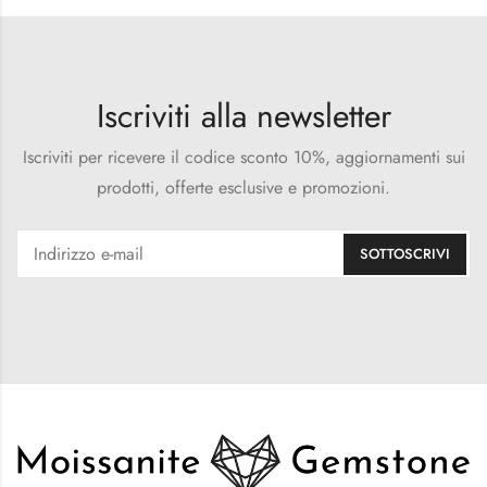
Iscriviti alla newsletter
Iscriviti per ricevere il codice sconto 10%, aggiornamenti sui
prodotti, offerte esclusive e promozioni.