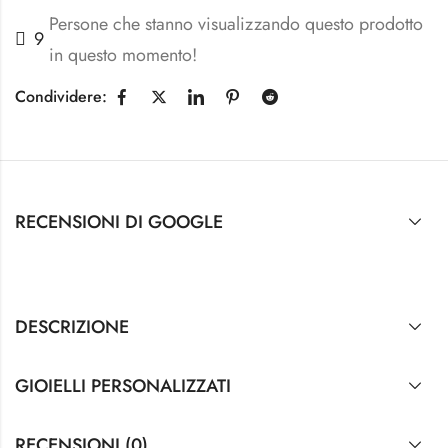
Persone che stanno visualizzando questo prodotto
9
in questo momento!
Condividere:
RECENSIONI DI GOOGLE
DESCRIZIONE
GIOIELLI PERSONALIZZATI
RECENSIONI (0)