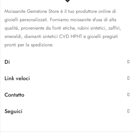
Moissanite Gemstone Store è il tuo produttore online di
gioielli personalizzati. Forniamo moissanite sfusa di alta
qualità, proveniente da fonti etiche, rubini sintetici, zaffiri,
smeraldi, diamanti sintetici CVD HPHT e gioielli pregiati
pronti per la spedizione.
Di
Link veloci
Contatto
Seguici