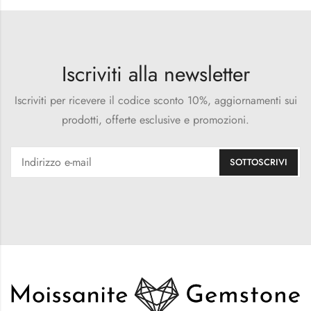
Iscriviti alla newsletter
Iscriviti per ricevere il codice sconto 10%, aggiornamenti sui
prodotti, offerte esclusive e promozioni.