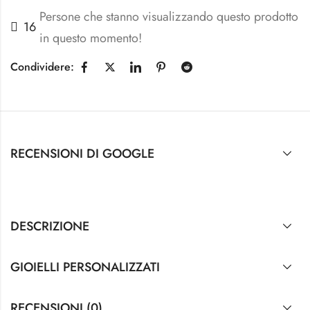
Persone che stanno visualizzando questo prodotto
16
in questo momento!
Condividere:
RECENSIONI DI GOOGLE
DESCRIZIONE
GIOIELLI PERSONALIZZATI
RECENSIONI (0)