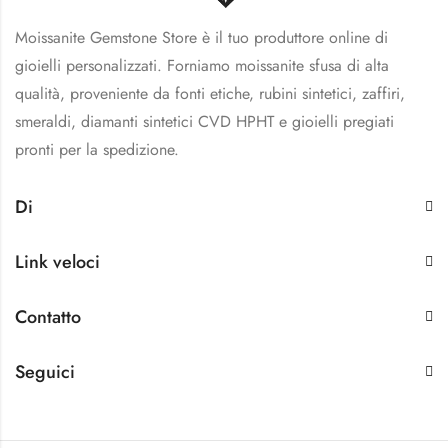
Moissanite Gemstone Store è il tuo produttore online di
gioielli personalizzati. Forniamo moissanite sfusa di alta
qualità, proveniente da fonti etiche, rubini sintetici, zaffiri,
smeraldi, diamanti sintetici CVD HPHT e gioielli pregiati
pronti per la spedizione.
Di
Link veloci
Contatto
Seguici