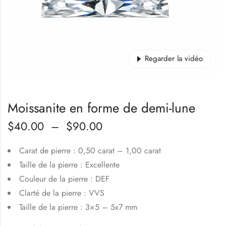
Regarder la vidéo
Moissanite en forme de demi-lune
$
40.00
–
$
90.00
Carat de pierre : 0,50 carat – 1,00 carat
Taille de la pierre : Excellente
Couleur de la pierre : DEF
Clarté de la pierre : VVS
Taille de la pierre : 3×5 – 5x7 mm