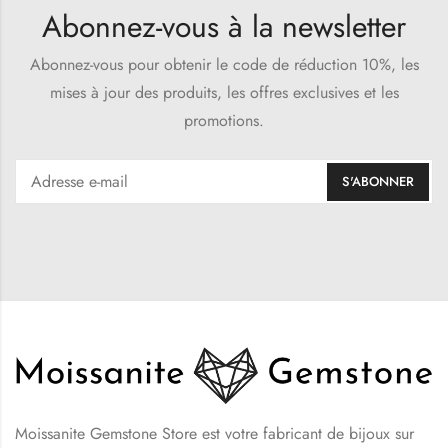
Abonnez-vous à la newsletter
Abonnez-vous pour obtenir le code de réduction 10%, les
mises à jour des produits, les offres exclusives et les
promotions.
Moissanite Gemstone Store est votre fabricant de bijoux sur