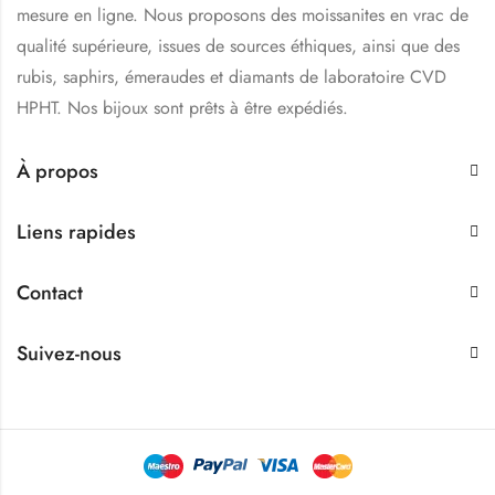
mesure en ligne. Nous proposons des moissanites en vrac de
qualité supérieure, issues de sources éthiques, ainsi que des
rubis, saphirs, émeraudes et diamants de laboratoire CVD
HPHT. Nos bijoux sont prêts à être expédiés.
À propos
Liens rapides
Contact
Suivez-nous