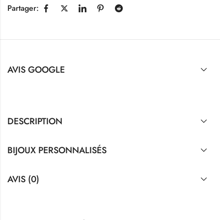
Partager:
AVIS GOOGLE
DESCRIPTION
BIJOUX PERSONNALISÉS
AVIS (0)