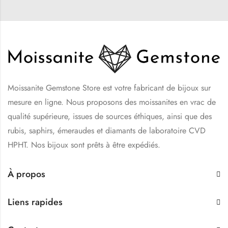
Moissanite Gemstone Store est votre fabricant de bijoux sur
mesure en ligne. Nous proposons des moissanites en vrac de
qualité supérieure, issues de sources éthiques, ainsi que des
rubis, saphirs, émeraudes et diamants de laboratoire CVD
HPHT. Nos bijoux sont prêts à être expédiés.
À propos
Liens rapides