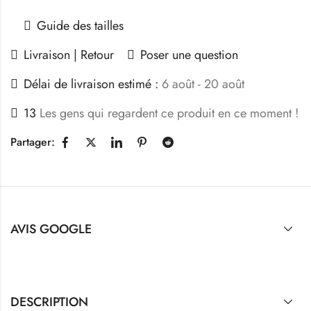
Guide des tailles
Livraison | Retour
Poser une question
Délai de livraison estimé :
6 août - 20 août
13
Les gens qui regardent ce produit en ce moment !
Partager:
AVIS GOOGLE
DESCRIPTION