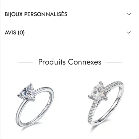
BIJOUX PERSONNALISÉS
AVIS (0)
Produits Connexes