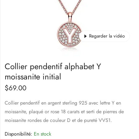
Regarder la vidéo
Collier pendentif alphabet Y
moissanite initial
$
69.00
Collier pendentif en argent sterling 925 avec lettre Y en
moissanite, plaqué or rose 18 carats et serti de pierres de
moissanite rondes de couleur D et de pureté VVS1.
Disponibilité:
En stock