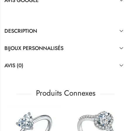
AVIS GOOGLE
DESCRIPTION
BIJOUX PERSONNALISÉS
AVIS (0)
Produits Connexes