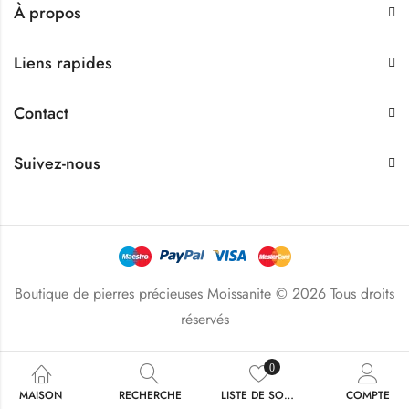
À propos
Liens rapides
Contact
Suivez-nous
Boutique de pierres précieuses Moissanite © 2026 Tous droits
réservés
0
MAISON
RECHERCHE
LISTE DE SOUHAITS
COMPTE