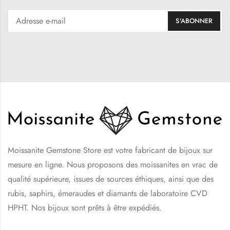
Moissanite Gemstone Store est votre fabricant de bijoux sur
mesure en ligne. Nous proposons des moissanites en vrac de
qualité supérieure, issues de sources éthiques, ainsi que des
rubis, saphirs, émeraudes et diamants de laboratoire CVD
HPHT. Nos bijoux sont prêts à être expédiés.