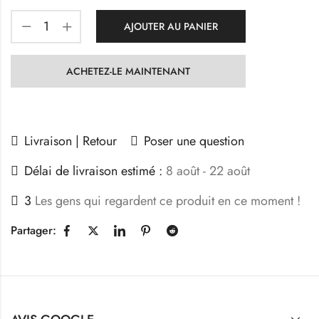
AJOUTER AU PANIER
ACHETEZ-LE MAINTENANT
Livraison | Retour
Poser une question
Délai de livraison estimé :
8 août - 22 août
3
Les gens qui regardent ce produit en ce moment !
Partager: