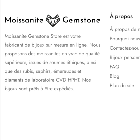
À propos
À propos de 
Moissanite Gemstone Store est votre
Pourquoi nou
fabricant de bijoux sur mesure en ligne. Nous
Contactez-nou
proposons des moissanites en vrac de qualité
Bijoux personn
supérieure, issues de sources éthiques, ainsi
FAQ
que des rubis, saphirs, émeraudes et
Blog
diamants de laboratoire CVD HPHT. Nos
Plan du site
bijoux sont prêts à être expédiés.