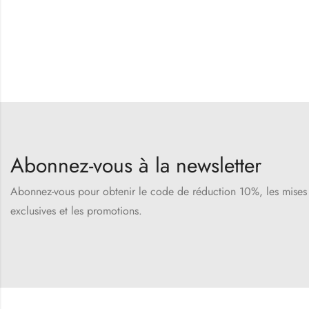
Abonnez-vous à la newsletter
Abonnez-vous pour obtenir le code de réduction 10%, les mises à
exclusives et les promotions.