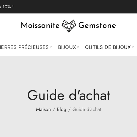
n 10% !
IERRES PRÉCIEUSES
BIJOUX
OUTILS DE BIJOUX
Guide d'achat
Maison
Blog
Guide d'achat