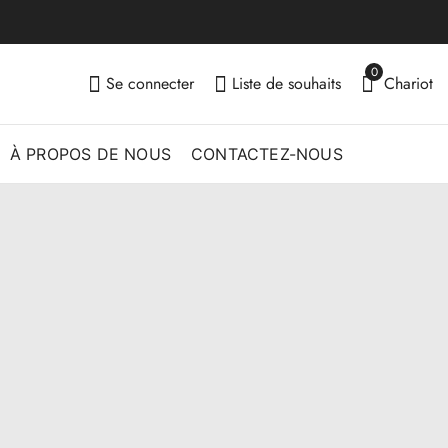
0
Se connecter
Liste de souhaits
Chariot
À PROPOS DE NOUS
CONTACTEZ-NOUS