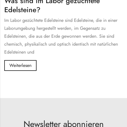
Was sind im Labor gezüchtete
Edelsteine?
Im Labor gezüchtete Edelsteine sind Edelsteine, die in einer
Laborumgebung hergestellt werden, im Gegensatz zu
Edelsteinen, die aus der Erde gewonnen werden. Sie sind
chemisch, physikalisch und optisch identisch mit natürlichen
Edelsteinen und
Weiterlesen
Newsletter abonnieren