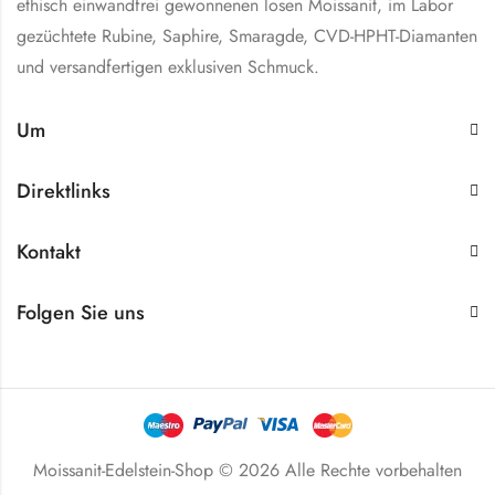
ethisch einwandfrei gewonnenen losen Moissanit, im Labor
gezüchtete Rubine, Saphire, Smaragde, CVD-HPHT-Diamanten
und versandfertigen exklusiven Schmuck.
Um
Direktlinks
Kontakt
Folgen Sie uns
Moissanit-Edelstein-Shop © 2026 Alle Rechte vorbehalten