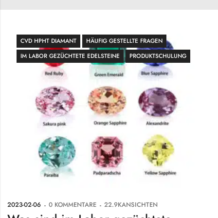
CVD HPHT DIAMANT
HÄUFIG GESTELLTE FRAGEN
IM LABOR GEZÜCHTETE EDELSTEINE
PRODUKTSCHULUNG
2023-02-06
0
KOMMENTARE
22.9K
ANSICHTEN