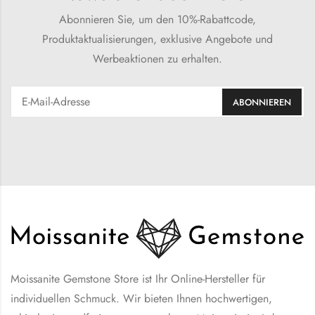
Abonnieren Sie, um den 10%-Rabattcode,
Produktaktualisierungen, exklusive Angebote und
Werbeaktionen zu erhalten.
Moissanite Gemstone Store ist Ihr Online-Hersteller für
individuellen Schmuck. Wir bieten Ihnen hochwertigen,