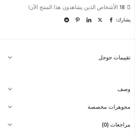
18
الأشخاص الذين يشاهدون هذا المنتج الآن!
يشارك:
تقييمات جوجل
وصف
مجوهرات مخصصة
مراجعات (0)