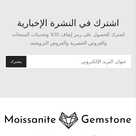
اشترك في النشرة الإخبارية
اشترك للحصول على رمز إيقاف 10% وتحديثات المنتجات
والعروض الحصرية والعروض الترويجية.