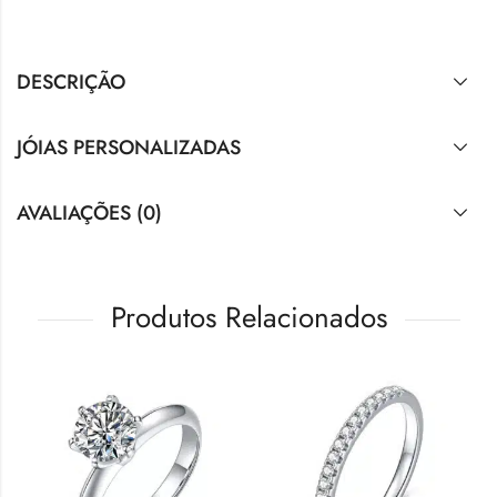
DESCRIÇÃO
JÓIAS PERSONALIZADAS
AVALIAÇÕES (0)
Produtos Relacionados