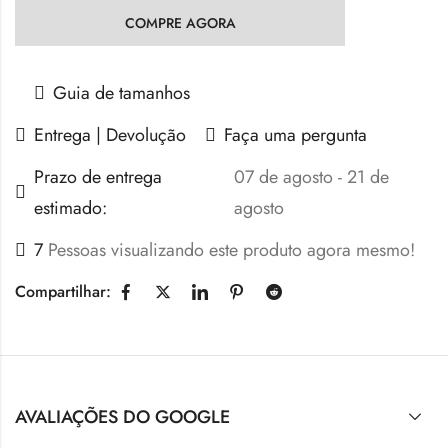
COMPRE AGORA
Guia de tamanhos
Entrega | Devolução
Faça uma pergunta
Prazo de entrega
07 de agosto - 21 de
estimado:
agosto
7
Pessoas visualizando este produto agora mesmo!
Compartilhar:
AVALIAÇÕES DO GOOGLE