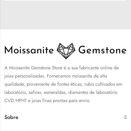
A Moissanite Gemstone Store é a sua fabricante online de
joias personalizadas. Fornecemos moissanita de alta
qualidade, proveniente de fontes éticas, rubis cultivados em
laboratório, safiras, esmeraldas, diamantes de laboratório
CVD HPHT e joias finas prontas para envio.
Sobre