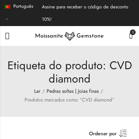
Português
Assine para receber o código de desconto
10%!
0
Etiqueta do produto: CVD
diamond
Lar
Pedras soltas | Joias finas
Produtos marcados como “CVD diamond”
Ordenar por