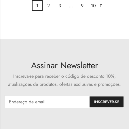
1
2
3
…
9
10
Assinar Newsletter
Inscreva-se para receber o código de desconto 10%,
atualizações de produtos, ofertas exclusivas e promoções.