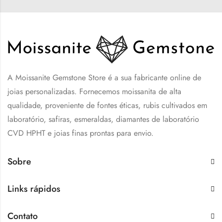
A Moissanite Gemstone Store é a sua fabricante online de
joias personalizadas. Fornecemos moissanita de alta
qualidade, proveniente de fontes éticas, rubis cultivados em
laboratório, safiras, esmeraldas, diamantes de laboratório
CVD HPHT e joias finas prontas para envio.
Sobre
Links rápidos
Contato