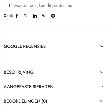
14
Mensen bekijken dit product nu!
Deel:
GOOGLE-RECENSIES
BESCHRIJVING
AANGEPASTE SIERADEN
BEOORDELINGEN (0)