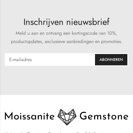
Inschrijven nieuwsbrief
Meld u aan en ontvang een kortingscode van 10%,
productupdates, exclusieve aanbiedingen en promoties.