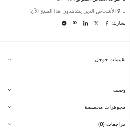
9
الأشخاص الذين يشاهدون هذا المنتج الآن!
يشارك:
تقييمات جوجل
وصف
مجوهرات مخصصة
مراجعات (0)