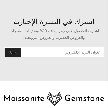
اشترك في النشرة الإخبارية
اشترك للحصول على رمز إيقاف 10% وتحديثات المنتجات
والعروض الحصرية والعروض الترويجية.