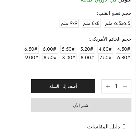
حجم قطع القلب:
6.5x6.5 ملم
8x8 ملم
9x9 ملم
حجم الخاتم الأمريكي:
6.50#
6.00#
5.50#
5.20#
4.80#
4.50#
9.00#
8.50#
8.30#
8.00#
7.50#
6.80#
أضف إلى السلة
اشتر الآن
دليل المقاسات