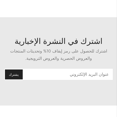
اشترك في النشرة الإخبارية
اشترك للحصول على رمز إيقاف 10% وتحديثات المنتجات
والعروض الحصرية والعروض الترويجية.