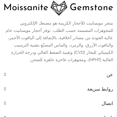
متجر مويسانيت للأحجار الكريمة هو مصنعك الإلكتروني
للمجوهرات المصممة حسب الطلب. نوفر أحجار مويسانيت خام
عالية الجودة من مصادر أخلاقية، بالإضافة إلى الياقوت الأحمر،
والياقوت الأزرق، والزمرد، والماس المصنّع بتقنية الترسيب
الكيميائي للبخار (CVD) وتقنية الضغط العالي ودرجة الحرارة
العالية (HPHT)، ومجوهرات فاخرة جاهزة للشحن.
عن
روابط سريعة
اتصال