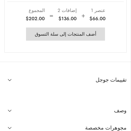
عنصر 1
إضافات
2
المجموع
$
202.00
$
136.00
$
66.00
أضف المنتجات إلى سلة التسوق
تقييمات جوجل
وصف
مجوهرات مخصصة