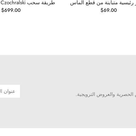
 رئيسية متباينة من قطع الماس
$
699.00
$
69.00