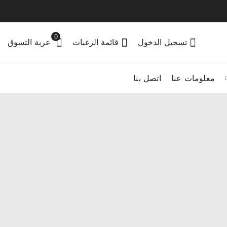
0
تسجيل الدخول
قائمة الرغبات
عربة التسوق
معلومات عنا
اتصل بنا