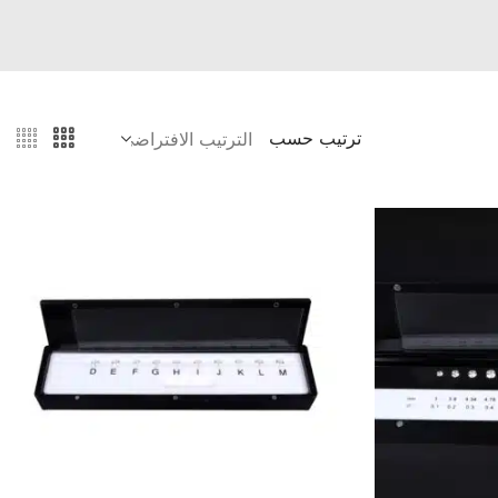
ترتيب حسب