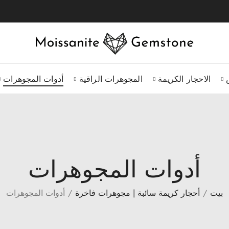
الاحجار الكريمة
المجوهرات الراقية
أدوات المجوهرات
أدوات المجوهرات
بيت
أحجار كريمة سائبة | مجوهرات فاخرة
أدوات المجوهرات