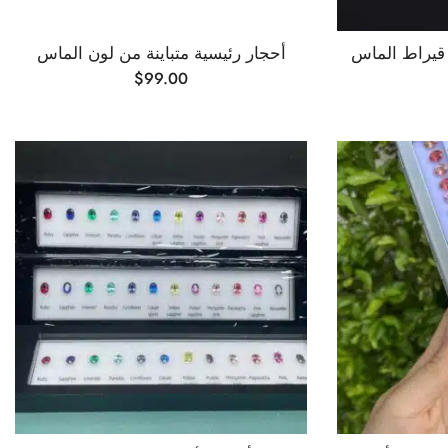
 قيراط الماس
أحجار رئيسية متباينة من لون الماس
$
99.00