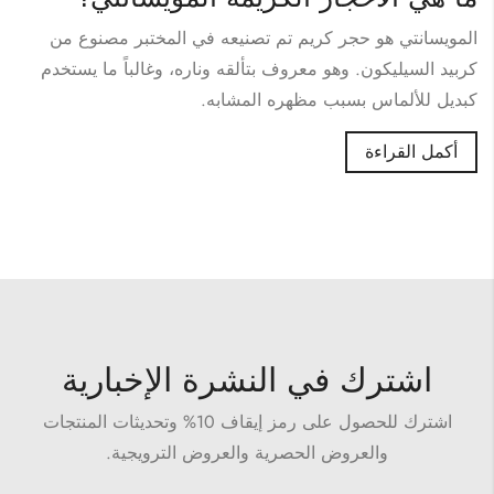
المويسانتي هو حجر كريم تم تصنيعه في المختبر مصنوع من
كربيد السيليكون. وهو معروف بتألقه وناره، وغالباً ما يستخدم
كبديل للألماس بسبب مظهره المشابه.
أكمل القراءة
اشترك في النشرة الإخبارية
اشترك للحصول على رمز إيقاف 10% وتحديثات المنتجات
والعروض الحصرية والعروض الترويجية.