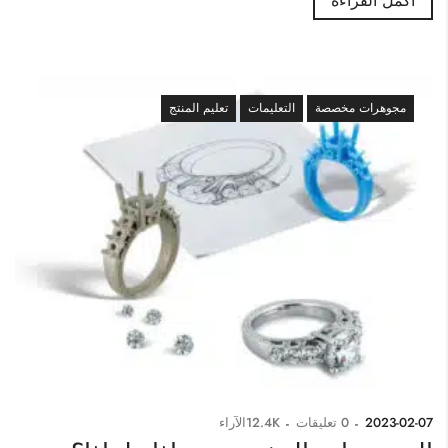
أكمل القراءة
مجوهرات مخصصة
التعليمات
تعليم المنتج
2023-02-07
0
تعليقات
12.4K
الآراء