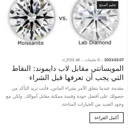
تعليم المنتج
2023-02-07
0
تعليقات
22.4K
الآراء
المويسانتي مقابل لاب دايموند: النقاط
التي يجب أن تعرفها قبل الشراء
مقدمة عندما يتعلق الأمر بشراء الماس، فأنت تريد التأكد من
حصولك على أفضل جودة وقيمة ممكنة مقابل أموالك. ولكن مع
وجود العديد من الخيارات المتاحة،
أكمل القراءة