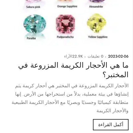
2023-02-06
0
تعليقات
22.9K
الآراء
ما هي الأحجار الكريمة المزروعة في
المختبر؟
الأحجار الكريمة المزروعة في المختبر هي أحجار كريمة يتم
إنشاؤها في بيئة معملية، بدلاً من استخراجها من الأرض. إنها
متطابقة كيميائيًا وجسديًا وبصريًا مع الأحجار الكريمة الطبيعية
والأحجار الكريمة
أكمل القراءة