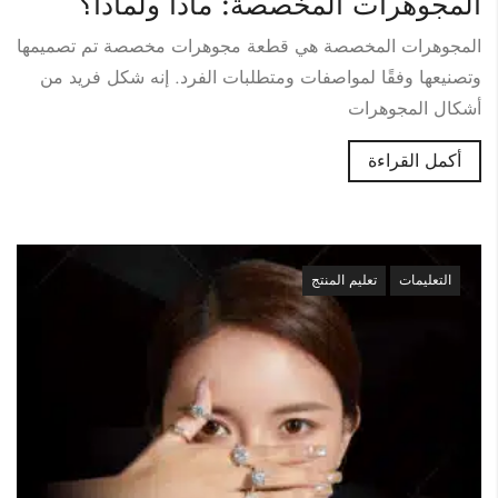
المجوهرات المخصصة: ماذا ولماذا؟
المجوهرات المخصصة هي قطعة مجوهرات مخصصة تم تصميمها
وتصنيعها وفقًا لمواصفات ومتطلبات الفرد. إنه شكل فريد من
أشكال المجوهرات
أكمل القراءة
التعليمات
تعليم المنتج