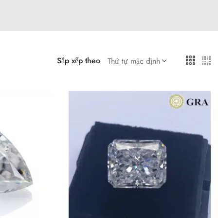
Sắp xếp theo