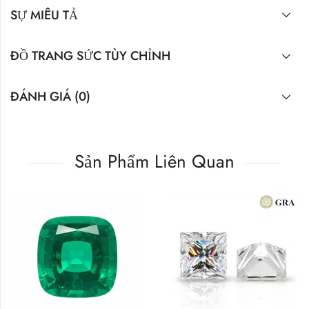
SỰ MIÊU TẢ
ĐỒ TRANG SỨC TÙY CHỈNH
ĐÁNH GIÁ (0)
Sản Phẩm Liên Quan