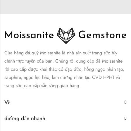
Cửa hàng đá quý Moissanite là nhà sản xuất trang sức tùy
chỉnh trực tuyến của bạn. Chúng tôi cung cấp đá Moissanite
rời cao cấp được khai thác có đạo đức, hồng ngọc nhân tạo,
sapphire, ngọc lục bảo, kim cương nhân tạo CVD HPHT và
trang sức cao cấp sẵn sàng giao hàng.
Về
đường dẫn nhanh