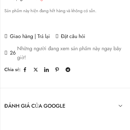
Sản phẩm này hiện đang hết hàng và không có sẵn.
Giao hàng | Trả lại
Đặt câu hỏi
Những người đang xem sản phẩm này ngay bây
26
giờ!
Chia sẻ:
ĐÁNH GIÁ CỦA GOOGLE