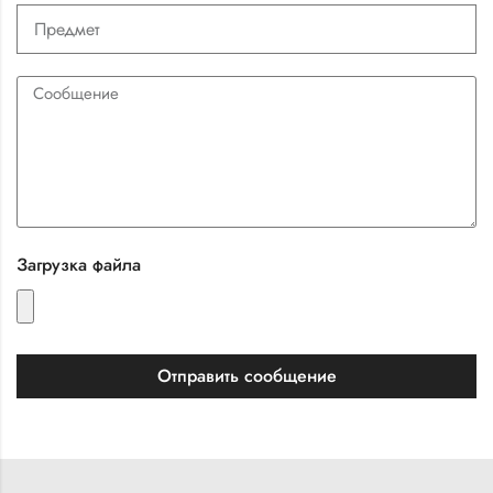
Загрузка файла
Отправить сообщение