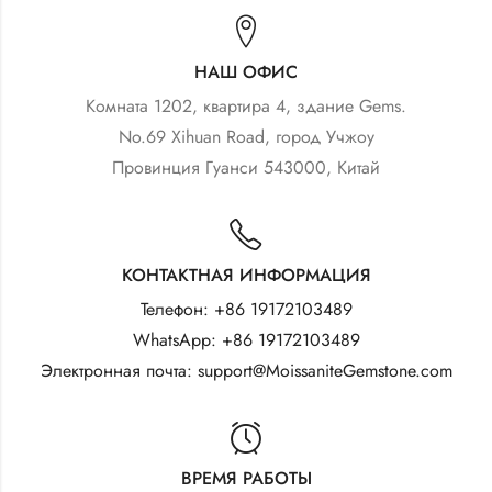
НАШ ОФИС
Комната 1202, квартира 4, здание Gems.
No.69 Xihuan Road, город Учжоу
Провинция Гуанси 543000, Китай
КОНТАКТНАЯ ИНФОРМАЦИЯ
Телефон: +86 19172103489
WhatsApp: +86 19172103489
Электронная почта: support@MoissaniteGemstone.com
ВРЕМЯ РАБОТЫ