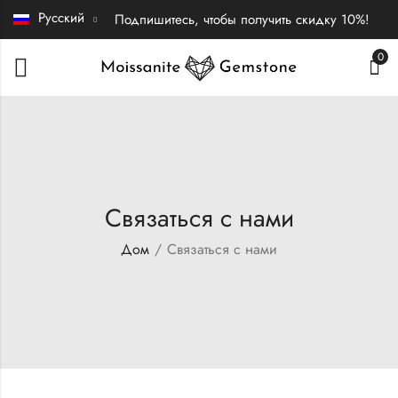
Русский
Подпишитесь, чтобы получить скидку 10%!
0
Связаться с нами
Дом
Связаться с нами