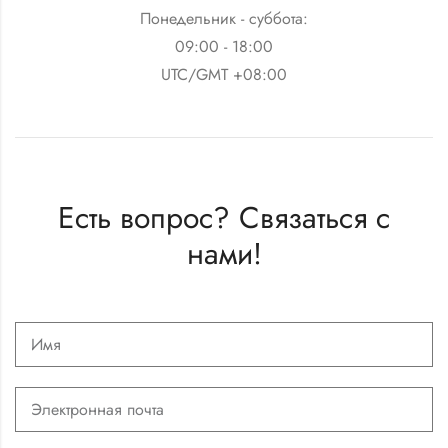
Понедельник - суббота:
09:00 - 18:00
UTC/GMT +08:00
Есть вопрос? Связаться с
нами!