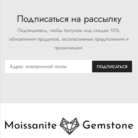
Подписаться на рассылку
Подпишитесь, чтобы получать код скидки 10%,
обновления продуктов, эксклюзивные предложения и
промо-акции.