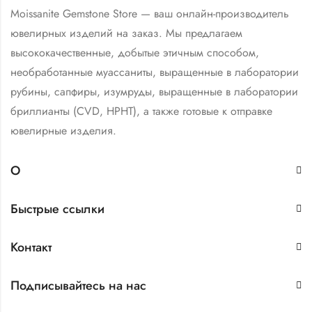
Moissanite Gemstone Store — ваш онлайн-производитель
ювелирных изделий на заказ. Мы предлагаем
высококачественные, добытые этичным способом,
необработанные муассаниты, выращенные в лаборатории
рубины, сапфиры, изумруды, выращенные в лаборатории
бриллианты (CVD, HPHT), а также готовые к отправке
ювелирные изделия.
О
Быстрые ссылки
Контакт
Подписывайтесь на нас