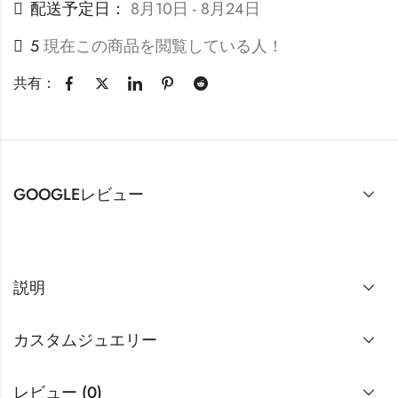
配送予定日：
8月10日 - 8月24日
5
現在この商品を閲覧している人！
共有：
GOOGLEレビュー
説明
カスタムジュエリー
レビュー (0)