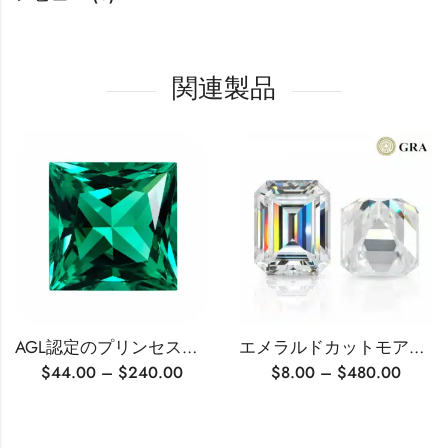
関連製品
AGL認定のプリンセスカットラボ育成エメラルド
エメラルドカットモアッサナイト
$
44.00
–
$
240.00
$
8.00
–
$
480.00