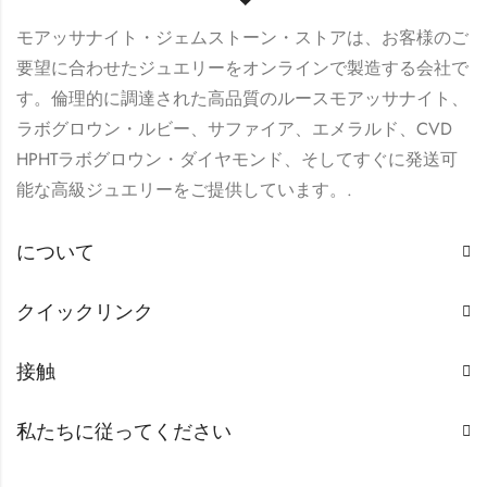
モアッサナイト・ジェムストーン・ストアは、お客様のご
要望に合わせたジュエリーをオンラインで製造する会社で
す。倫理的に調達された高品質のルースモアッサナイト、
ラボグロウン・ルビー、サファイア、エメラルド、CVD
HPHTラボグロウン・ダイヤモンド、そしてすぐに発送可
能な高級ジュエリーをご提供しています。.
について
クイックリンク
接触
私たちに従ってください