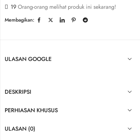
19
Orang-orang melihat produk ini sekarang!
Membagikan:
ULASAN GOOGLE
DESKRIPSI
PERHIASAN KHUSUS
ULASAN (0)