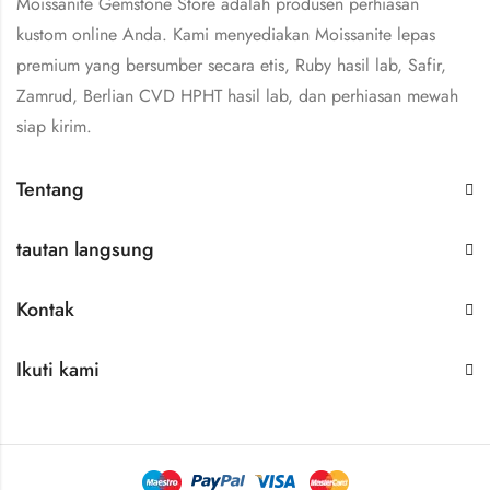
Moissanite Gemstone Store adalah produsen perhiasan
kustom online Anda. Kami menyediakan Moissanite lepas
premium yang bersumber secara etis, Ruby hasil lab, Safir,
Zamrud, Berlian CVD HPHT hasil lab, dan perhiasan mewah
siap kirim.
Tentang
tautan langsung
Kontak
Ikuti kami