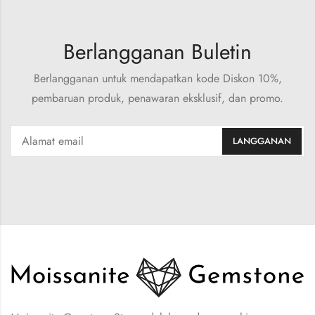
Berlangganan Buletin
Berlangganan untuk mendapatkan kode Diskon 10%,
pembaruan produk, penawaran eksklusif, dan promo.