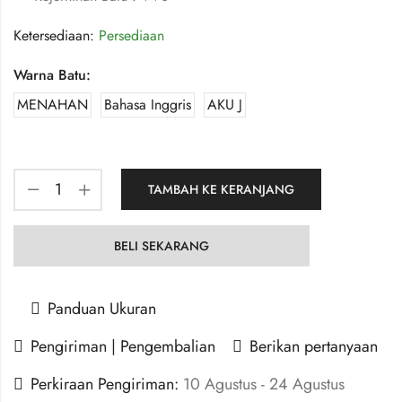
Ketersediaan:
Persediaan
Warna Batu:
MENAHAN
Bahasa Inggris
AKU J
TAMBAH KE KERANJANG
BELI SEKARANG
Panduan Ukuran
Pengiriman | Pengembalian
Berikan pertanyaan
Perkiraan Pengiriman:
10 Agustus - 24 Agustus